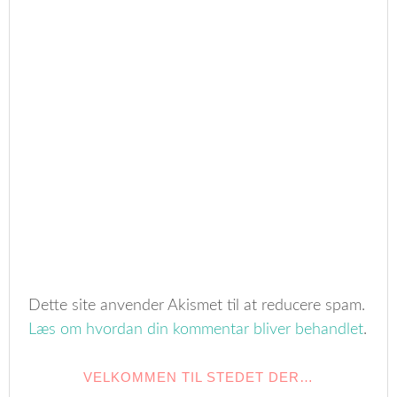
Dette site anvender Akismet til at reducere spam.
Læs om hvordan din kommentar bliver behandlet
.
VELKOMMEN TIL STEDET DER…