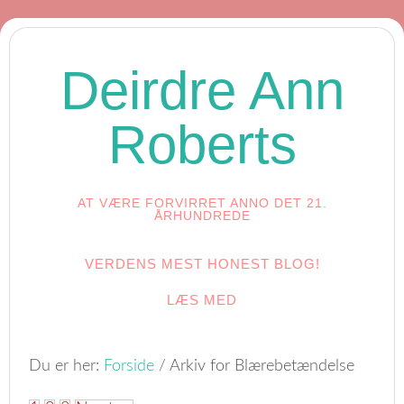
Deirdre Ann
Roberts
AT VÆRE FORVIRRET ANNO DET 21.
ÅRHUNDREDE
VERDENS MEST HONEST BLOG!
LÆS MED
Du er her:
Forside
/
Arkiv for Blærebetændelse