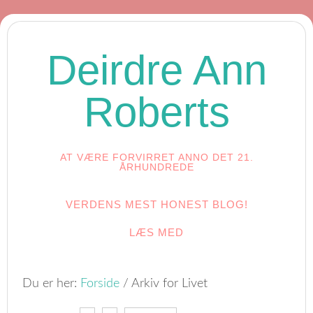
Deirdre Ann
Roberts
AT VÆRE FORVIRRET ANNO DET 21.
ÅRHUNDREDE
VERDENS MEST HONEST BLOG!
LÆS MED
Du er her:
Forside
/
Arkiv for Livet