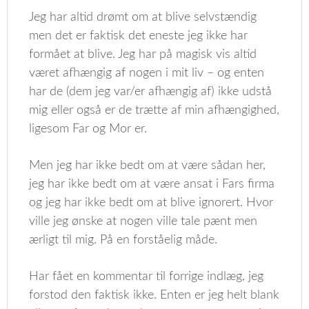
Jeg har altid drømt om at blive selvstændig
men det er faktisk det eneste jeg ikke har
formået at blive. Jeg har på magisk vis altid
været afhængig af nogen i mit liv – og enten
har de (dem jeg var/er afhængig af) ikke udstå
mig eller også er de trætte af min afhængighed,
ligesom Far og Mor er.
Men jeg har ikke bedt om at være sådan her,
jeg har ikke bedt om at være ansat i Fars firma
og jeg har ikke bedt om at blive ignorert. Hvor
ville jeg ønske at nogen ville tale pænt men
ærligt til mig. På en forståelig måde.
Har fået en kommentar til forrige indlæg, jeg
forstod den faktisk ikke. Enten er jeg helt blank