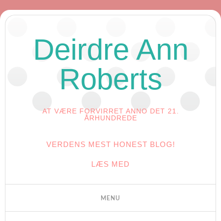
Deirdre Ann
Roberts
AT VÆRE FORVIRRET ANNO DET 21.
ÅRHUNDREDE
VERDENS MEST HONEST BLOG!
LÆS MED