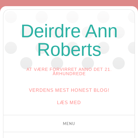
Deirdre Ann
Roberts
AT VÆRE FORVIRRET ANNO DET 21.
ÅRHUNDREDE
VERDENS MEST HONEST BLOG!
LÆS MED