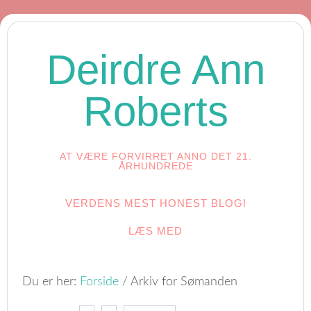
Deirdre Ann
Roberts
AT VÆRE FORVIRRET ANNO DET 21.
ÅRHUNDREDE
VERDENS MEST HONEST BLOG!
LÆS MED
Du er her:
Forside
/
Arkiv for Sømanden