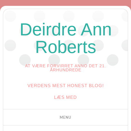
Deirdre Ann
Roberts
AT VÆRE FORVIRRET ANNO DET 21.
ÅRHUNDREDE
VERDENS MEST HONEST BLOG!
LÆS MED