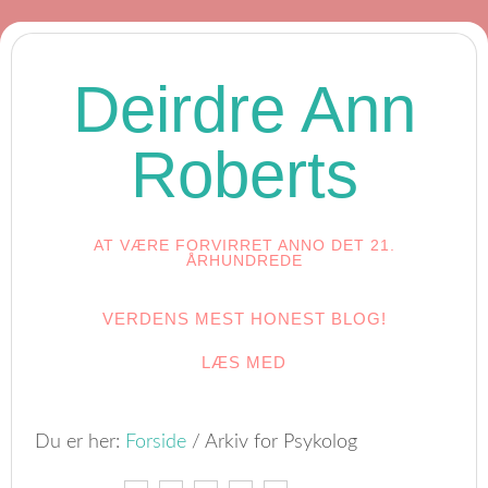
Deirdre Ann
Roberts
AT VÆRE FORVIRRET ANNO DET 21.
ÅRHUNDREDE
VERDENS MEST HONEST BLOG!
LÆS MED
Du er her:
Forside
/
Arkiv for Psykolog