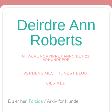
Deirdre Ann
Roberts
AT VÆRE FORVIRRET ANNO DET 21.
ÅRHUNDREDE
VERDENS MEST HONEST BLOG!
LÆS MED
Du er her:
Forside
/
Arkiv for Hunde