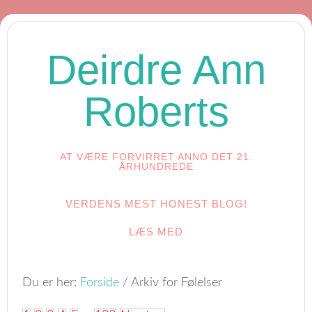
Deirdre Ann
Roberts
AT VÆRE FORVIRRET ANNO DET 21.
ÅRHUNDREDE
VERDENS MEST HONEST BLOG!
LÆS MED
Du er her:
Forside
/
Arkiv for Følelser