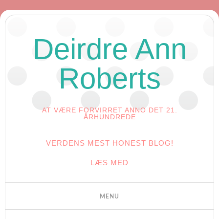
Deirdre Ann
Roberts
AT VÆRE FORVIRRET ANNO DET 21.
ÅRHUNDREDE
VERDENS MEST HONEST BLOG!
LÆS MED