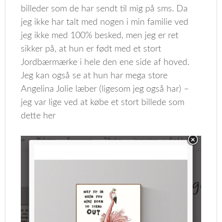
billeder som de har sendt til mig på sms. Da
jeg ikke har talt med nogen i min familie ved
jeg ikke med 100% besked, men jeg er ret
sikker på, at hun er født med et stort
Jordbærmærke i hele den ene side af hoved.
Jeg kan også se at hun har mega store
Angelina Jolie læber (ligesom jeg også har) –
jeg var lige ved at købe et stort billede som
dette her