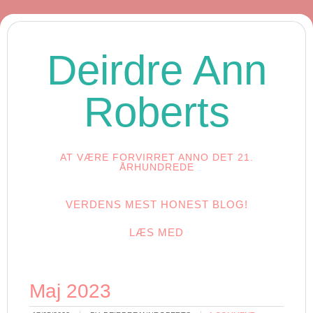
Deirdre Ann
Roberts
AT VÆRE FORVIRRET ANNO DET 21.
ÅRHUNDREDE
VERDENS MEST HONEST BLOG!
LÆS MED
Maj 2023