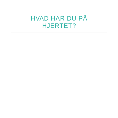
HVAD HAR DU PÅ
HJERTET?