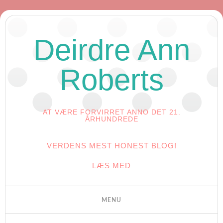
Deirdre Ann
Roberts
AT VÆRE FORVIRRET ANNO DET 21.
ÅRHUNDREDE
VERDENS MEST HONEST BLOG!
LÆS MED