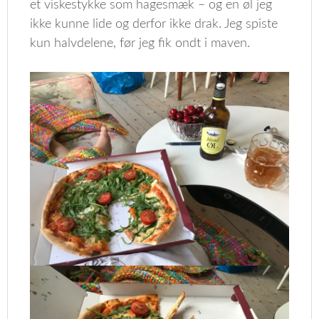
et viskestykke som hagesmæk – og en øl jeg
ikke kunne lide og derfor ikke drak. Jeg spiste
kun halvdelene, før jeg fik ondt i maven.