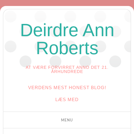
Deirdre Ann
Roberts
AT VÆRE FORVIRRET ANNO DET 21.
ÅRHUNDREDE
VERDENS MEST HONEST BLOG!
LÆS MED