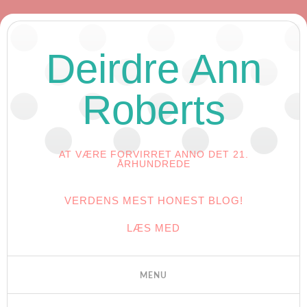
Deirdre Ann
Roberts
AT VÆRE FORVIRRET ANNO DET 21.
ÅRHUNDREDE
VERDENS MEST HONEST BLOG!
LÆS MED