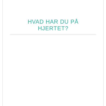
HVAD HAR DU PÅ
HJERTET?