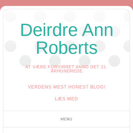
Deirdre Ann
Roberts
AT VÆRE FORVIRRET ANNO DET 21.
ÅRHUNDREDE
VERDENS MEST HONEST BLOG!
LÆS MED