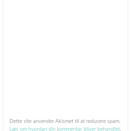
Dette site anvender Akismet til at reducere spam.
Læs om hvordan din kommentar bliver behandlet
.