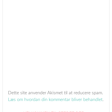
Dette site anvender Akismet til at reducere spam.
Læs om hvordan din kommentar bliver behandlet
.