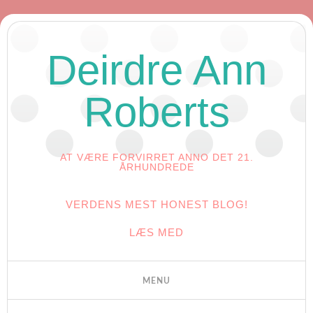
Deirdre Ann
Roberts
AT VÆRE FORVIRRET ANNO DET 21.
ÅRHUNDREDE
VERDENS MEST HONEST BLOG!
LÆS MED