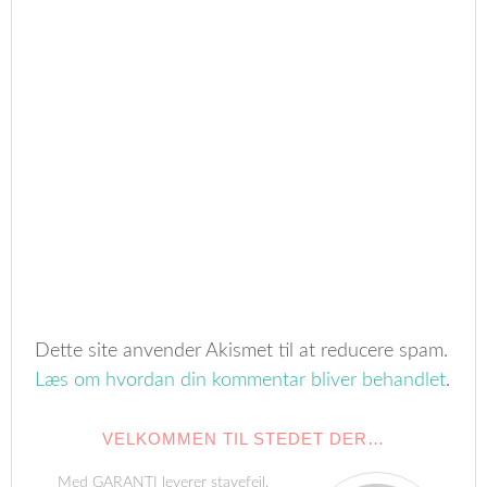
Dette site anvender Akismet til at reducere spam.
Læs om hvordan din kommentar bliver behandlet
.
VELKOMMEN TIL STEDET DER…
Med GARANTI leverer stavefejl,