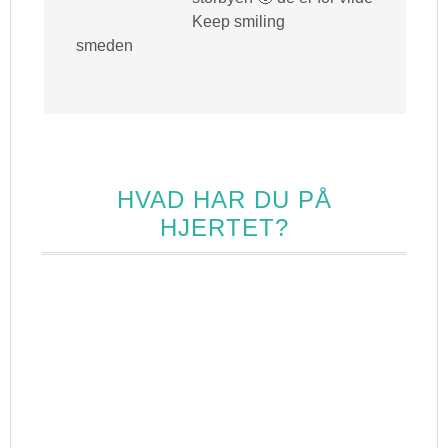
Keep smiling
smeden
HVAD HAR DU PÅ
HJERTET?