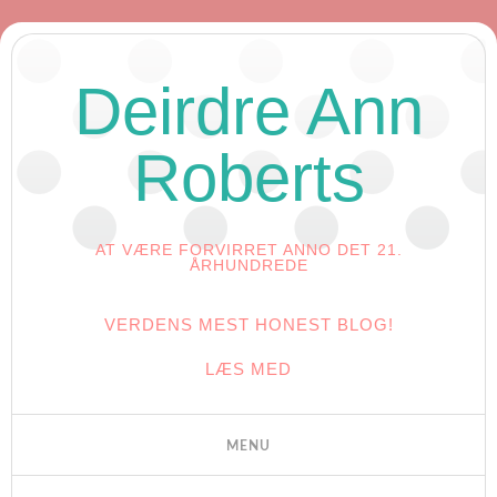
Deirdre Ann
Roberts
AT VÆRE FORVIRRET ANNO DET 21.
ÅRHUNDREDE
VERDENS MEST HONEST BLOG!
LÆS MED