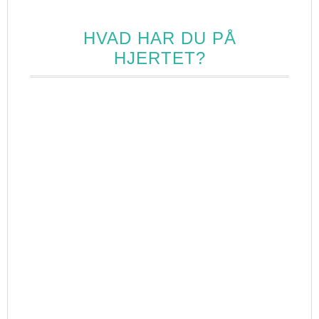
HVAD HAR DU PÅ
HJERTET?