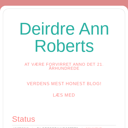
Deirdre Ann
Roberts
AT VÆRE FORVIRRET ANNO DET 21.
ÅRHUNDREDE
VERDENS MEST HONEST BLOG!
LÆS MED
Status