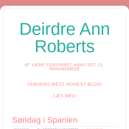
Deirdre Ann
Roberts
AT VÆRE FORVIRRET ANNO DET 21.
ÅRHUNDREDE
VERDENS MEST HONEST BLOG!
LÆS MED
Søndag i Spanien