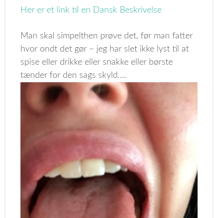
Her er et link til en Dansk Beskrivelse
Man skal simpelthen prøve det, før man fatter
hvor ondt det gør – jeg har slet ikke lyst til at
spise eller drikke eller snakke eller børste
tænder for den sags skyld….