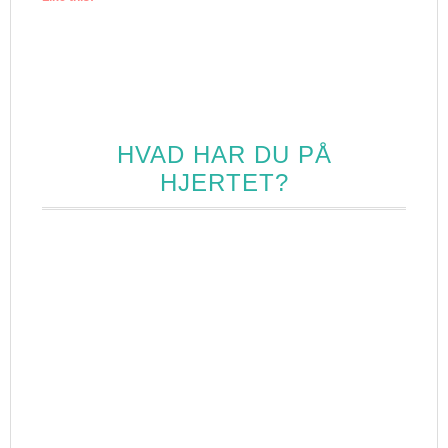
HVAD HAR DU PÅ
HJERTET?