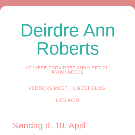
Deirdre Ann
Roberts
AT VÆRE FORVIRRET ANNO DET 21.
ÅRHUNDREDE
VERDENS MEST HONEST BLOG!
LÆS MED
Søndag d. 10. April