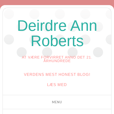
Deirdre Ann
Roberts
AT VÆRE FORVIRRET ANNO DET 21.
ÅRHUNDREDE
VERDENS MEST HONEST BLOG!
LÆS MED