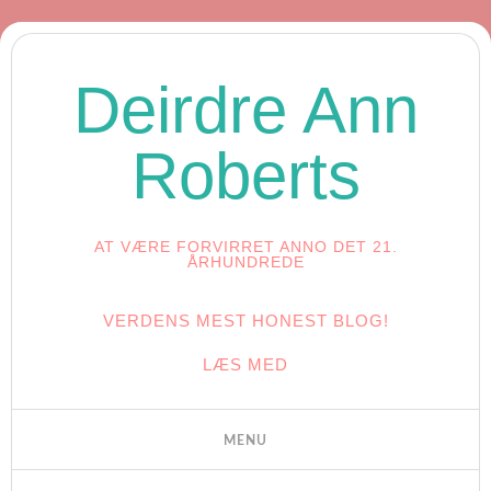
Deirdre Ann
Roberts
AT VÆRE FORVIRRET ANNO DET 21.
ÅRHUNDREDE
VERDENS MEST HONEST BLOG!
LÆS MED