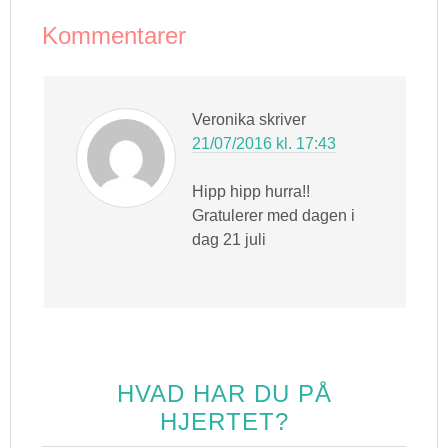
Kommentarer
Veronika
skriver
21/07/2016 kl. 17:43
Hipp hipp hurra!!
Gratulerer med dagen i
dag 21 juli
HVAD HAR DU PÅ
HJERTET?