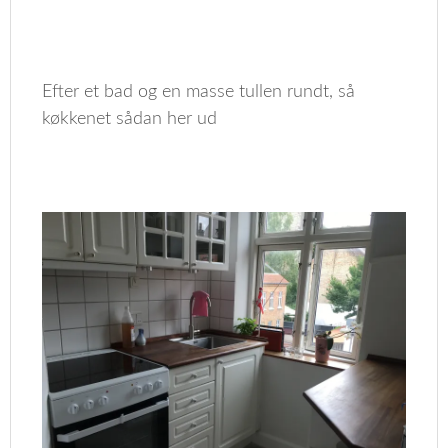
Efter et bad og en masse tullen rundt, så
køkkenet sådan her ud