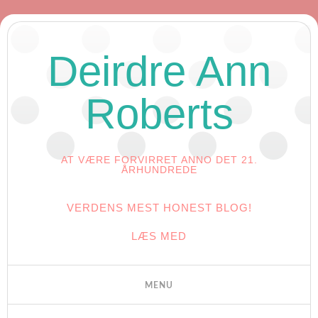
Deirdre Ann
Roberts
AT VÆRE FORVIRRET ANNO DET 21.
ÅRHUNDREDE
VERDENS MEST HONEST BLOG!
LÆS MED