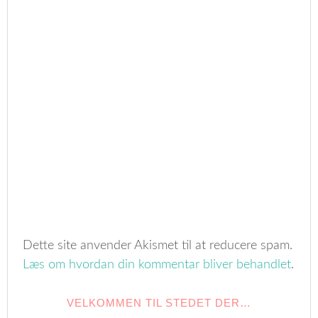
Dette site anvender Akismet til at reducere spam.
Læs om hvordan din kommentar bliver behandlet
.
VELKOMMEN TIL STEDET DER…