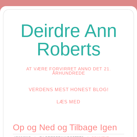
Deirdre Ann
Roberts
AT VÆRE FORVIRRET ANNO DET 21.
ÅRHUNDREDE
VERDENS MEST HONEST BLOG!
LÆS MED
Op og Ned og Tilbage Igen