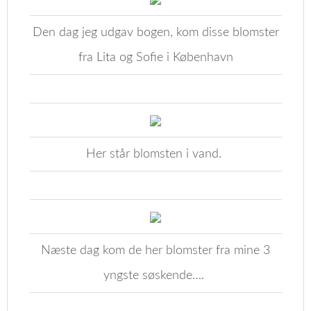
Den dag jeg udgav bogen, kom disse blomster
fra Lita og Sofie i København
Her står blomsten i vand.
Næste dag kom de her blomster fra mine 3
yngste søskende….