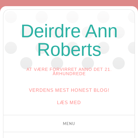
Deirdre Ann
Roberts
AT VÆRE FORVIRRET ANNO DET 21.
ÅRHUNDREDE
VERDENS MEST HONEST BLOG!
LÆS MED