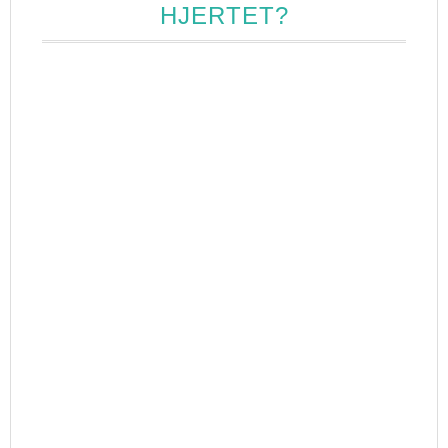
HJERTET?