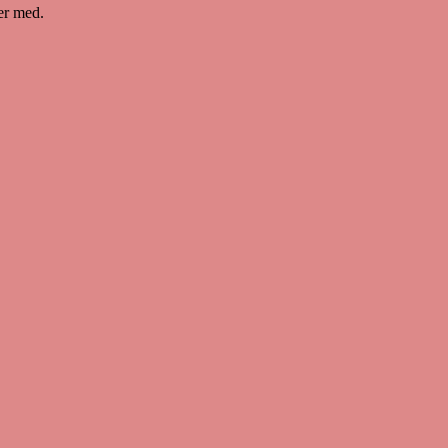
er med.