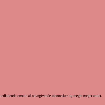
g, nedladende omtale af navngivende mennesker og meget meget andet.