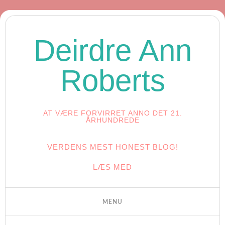
Deirdre Ann
Roberts
AT VÆRE FORVIRRET ANNO DET 21.
ÅRHUNDREDE
VERDENS MEST HONEST BLOG!
LÆS MED