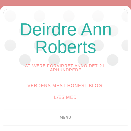
Deirdre Ann
Roberts
AT VÆRE FORVIRRET ANNO DET 21.
ÅRHUNDREDE
VERDENS MEST HONEST BLOG!
LÆS MED