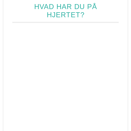
HVAD HAR DU PÅ
HJERTET?