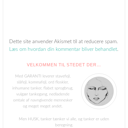
Dette site anvender Akismet til at reducere spam.
Læs om hvordan din kommentar bliver behandlet
.
VELKOMMEN TIL STEDET DER…
Med GARANTI leverer stavefejl,
slåfejl, kommafejl, ord floskler,
inhumane tanker, flabet sprogbrug,
vulgær tankegang, nedladende
omtale af navngivende mennesker
og meget meget andet.
Men HUSK, tanker tænker vi alle, og tanker er uden
beregning.