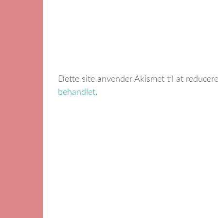
Dette site anvender Akismet til at reduce
behandlet
.