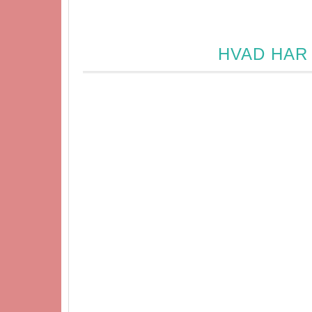
HVAD HAR