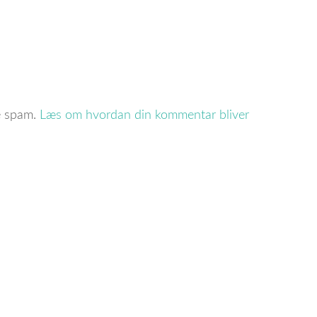
re spam.
Læs om hvordan din kommentar bliver