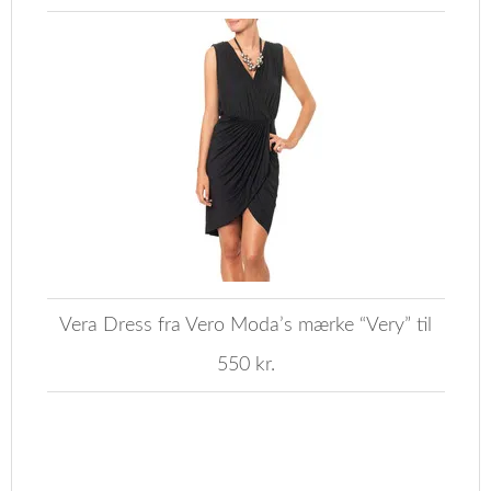
Vera Dress fra Vero Moda’s mærke “Very” til
550 kr.