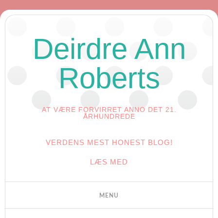
Deirdre Ann
Roberts
AT VÆRE FORVIRRET ANNO DET 21.
ÅRHUNDREDE
VERDENS MEST HONEST BLOG!
LÆS MED