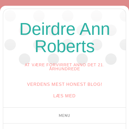
Deirdre Ann
Roberts
AT VÆRE FORVIRRET ANNO DET 21.
ÅRHUNDREDE
VERDENS MEST HONEST BLOG!
LÆS MED