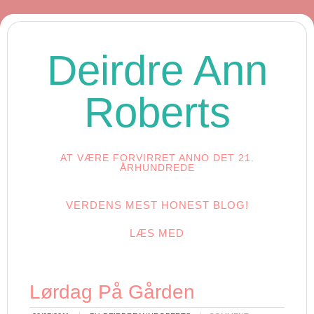
Deirdre Ann
Roberts
AT VÆRE FORVIRRET ANNO DET 21.
ÅRHUNDREDE
VERDENS MEST HONEST BLOG!
LÆS MED
Lørdag På Gården