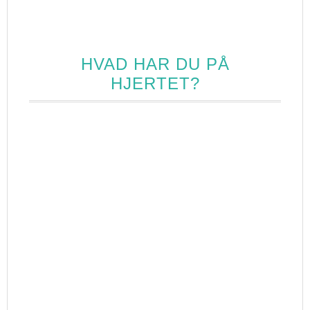
HVAD HAR DU PÅ
HJERTET?