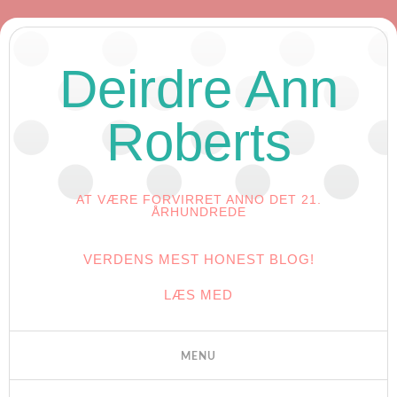
Deirdre Ann
Roberts
AT VÆRE FORVIRRET ANNO DET 21.
ÅRHUNDREDE
VERDENS MEST HONEST BLOG!
LÆS MED