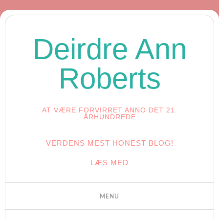
Deirdre Ann
Roberts
AT VÆRE FORVIRRET ANNO DET 21.
ÅRHUNDREDE
VERDENS MEST HONEST BLOG!
LÆS MED