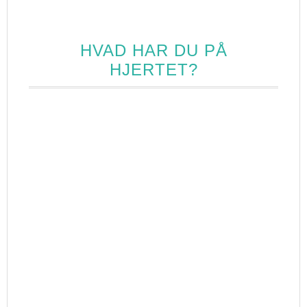
HVAD HAR DU PÅ
HJERTET?