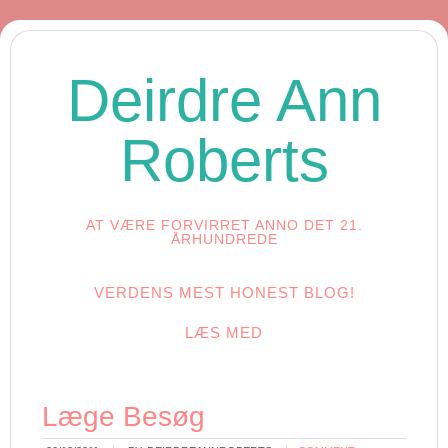
Deirdre Ann
Roberts
AT VÆRE FORVIRRET ANNO DET 21.
ÅRHUNDREDE
VERDENS MEST HONEST BLOG!
LÆS MED
Læge Besøg