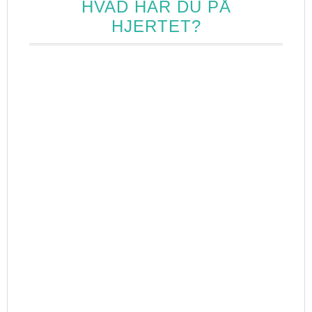
HVAD HAR DU PÅ
HJERTET?