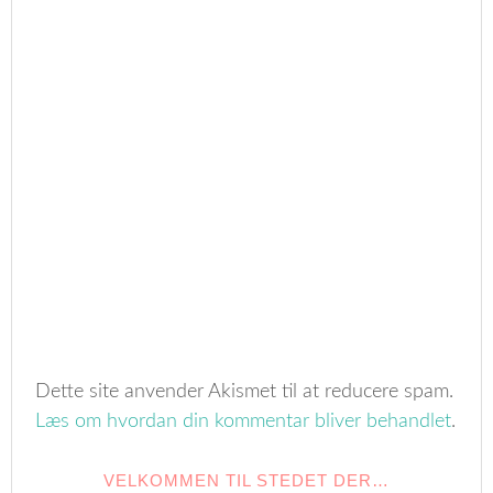
Dette site anvender Akismet til at reducere spam.
Læs om hvordan din kommentar bliver behandlet
.
VELKOMMEN TIL STEDET DER…