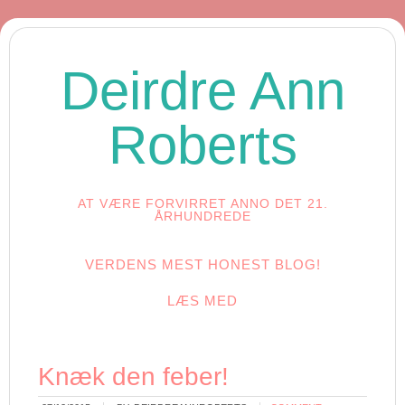
Deirdre Ann
Roberts
AT VÆRE FORVIRRET ANNO DET 21.
ÅRHUNDREDE
VERDENS MEST HONEST BLOG!
LÆS MED
Knæk den feber!