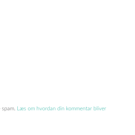
re spam.
Læs om hvordan din kommentar bliver