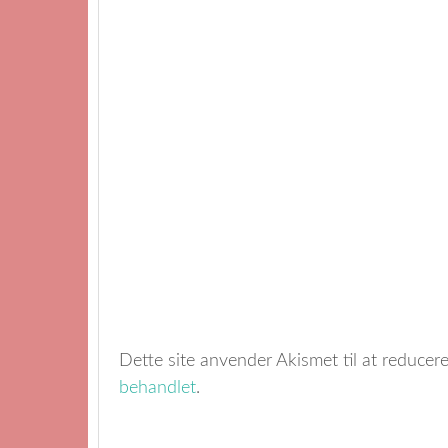
Dette site anvender Akismet til at reduce
behandlet
.