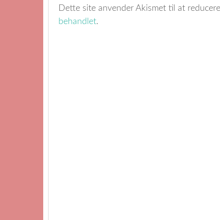
Dette site anvender Akismet til at reduce
behandlet
.