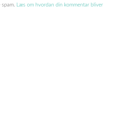
re spam.
Læs om hvordan din kommentar bliver