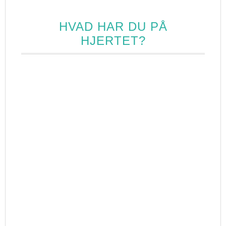
HVAD HAR DU PÅ
HJERTET?