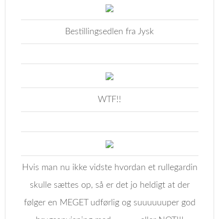
Bestillingsedlen fra Jysk
WTF!!
Hvis man nu ikke vidste hvordan et rullegardin
skulle sættes op, så er det jo heldigt at der
følger en MEGET udførlig og suuuuuuper god