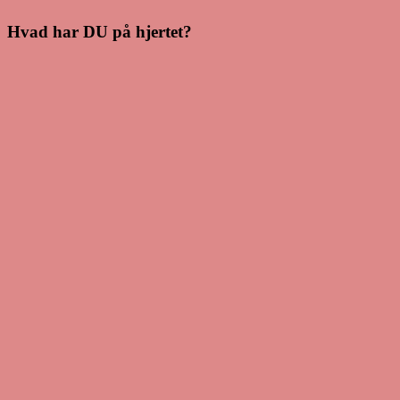
Hvad har DU på hjertet?