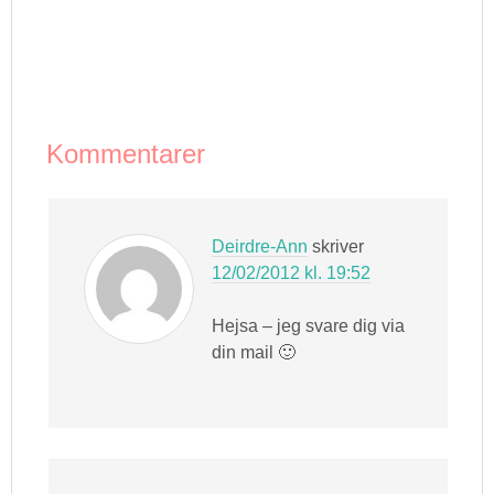
Kommentarer
Deirdre-Ann
skriver
12/02/2012 kl. 19:52
Hejsa – jeg svare dig via
din mail 🙂