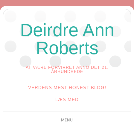
Deirdre Ann
Roberts
AT VÆRE FORVIRRET ANNO DET 21.
ÅRHUNDREDE
VERDENS MEST HONEST BLOG!
LÆS MED