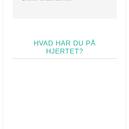
HVAD HAR DU PÅ
HJERTET?