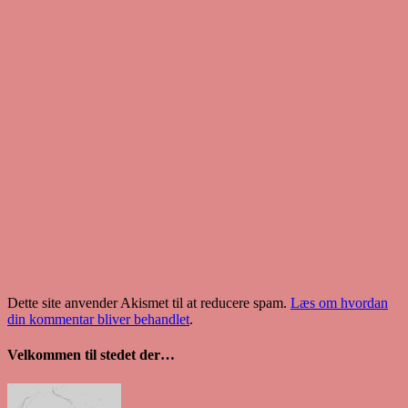
Dette site anvender Akismet til at reducere spam.
Læs om hvordan
din kommentar bliver behandlet
.
Velkommen til stedet der…