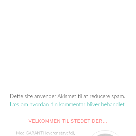
Dette site anvender Akismet til at reducere spam.
Læs om hvordan din kommentar bliver behandlet
.
VELKOMMEN TIL STEDET DER…
Med GARANTI leverer stavefejl,