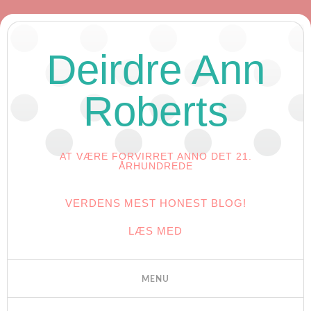
Deirdre Ann
Roberts
AT VÆRE FORVIRRET ANNO DET 21.
ÅRHUNDREDE
VERDENS MEST HONEST BLOG!
LÆS MED