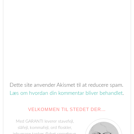
Dette site anvender Akismet til at reducere spam.
Læs om hvordan din kommentar bliver behandlet
.
VELKOMMEN TIL STEDET DER…
Med GARANTI leverer stavefejl,
slåfejl, kommafejl, ord floskler,