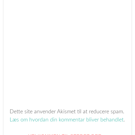
Dette site anvender Akismet til at reducere spam.
Læs om hvordan din kommentar bliver behandlet
.