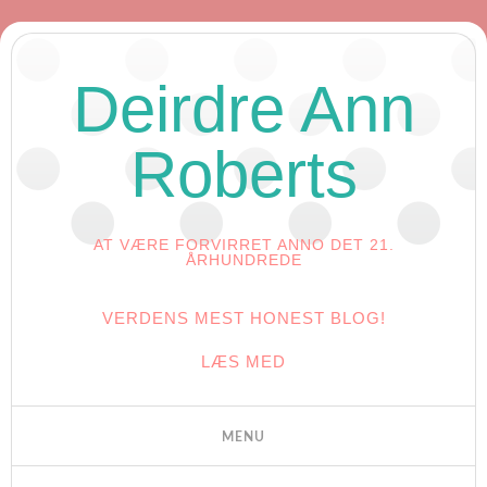
Deirdre Ann
Roberts
AT VÆRE FORVIRRET ANNO DET 21.
ÅRHUNDREDE
VERDENS MEST HONEST BLOG!
LÆS MED